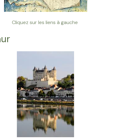
Cliquez sur les liens à gauche
mur