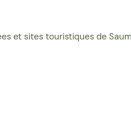
es et sites touristiques de Sau