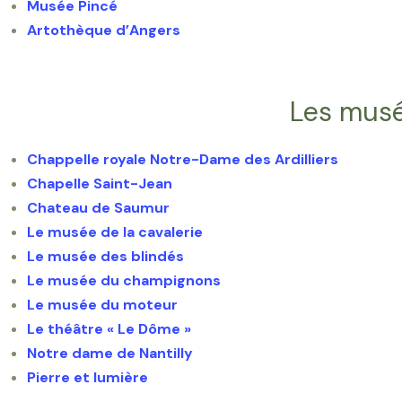
Musée Pincé
Artothèque d’Angers
Les musé
Chappelle royale Notre-Dame des Ardilliers
Chapelle Saint-Jean
Chateau de Saumur
Le musée de la cavalerie
Le musée des blindés
Le musée du champignons
Le musée du moteur
Le théâtre « Le Dôme »
Notre dame de Nantilly
Pierre et lumière