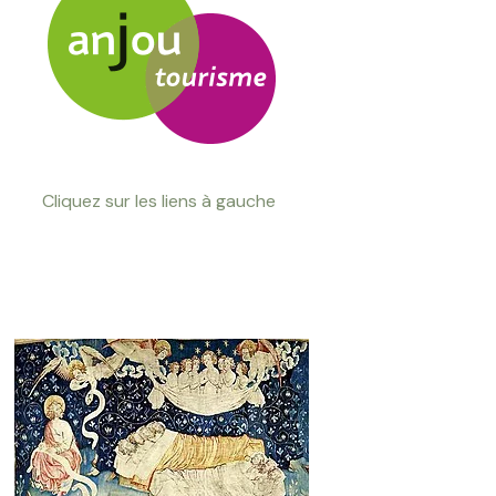
Cliquez sur les liens à gauche