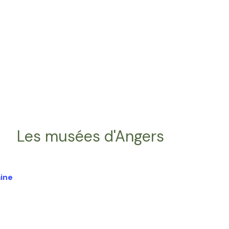
Les musées d'Angers
ine