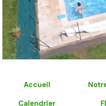
Accueil
Notre
Calendrier
F