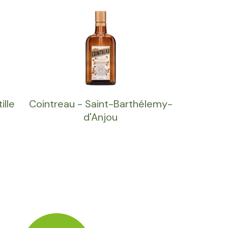
ille
Cointreau - Saint-Barthélemy-
d'Anjou