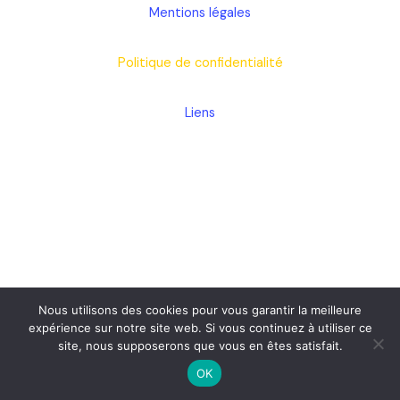
Mentions légales
Politique de confidentialité
Liens
Nous utilisons des cookies pour vous garantir la meilleure
expérience sur notre site web. Si vous continuez à utiliser ce
site, nous supposerons que vous en êtes satisfait.
OK