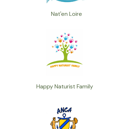
Nat'en Loire
Happy Naturist Family