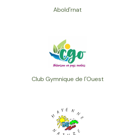
Abold'rnat
Club Gymnique de l'Ouest