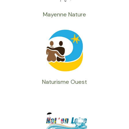
Mayenne Nature
Naturisme Ouest