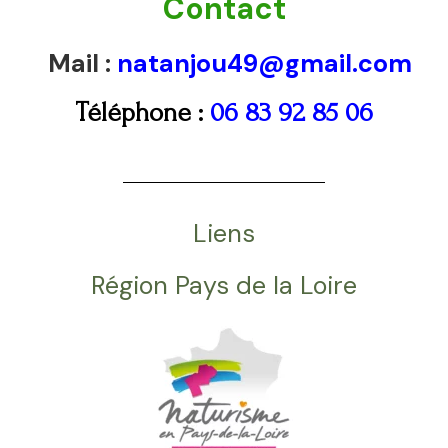
Contact
Mail :
natanjou49@gmail.com
Téléphone :
06 83 92 85
06
Liens
Région Pays de la Loire