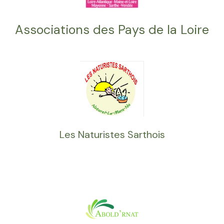
Associations des Pays de la Loire
Les Naturistes Sarthois