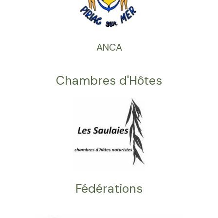
ANCA
Chambres d'Hôtes
Fédérations