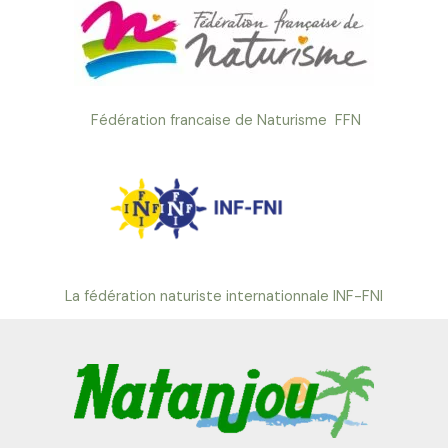
Fédération francaise de Naturisme FFN
La fédération naturiste internationnale INF-FNI