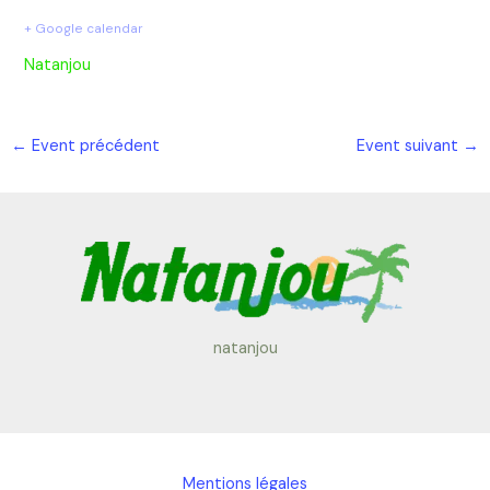
+ Google calendar
Natanjou
←
Event précédent
Event suivant
→
natanjou
Mentions légales